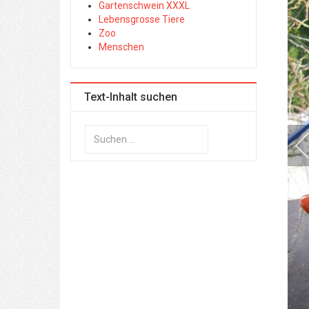
Gartenschwein XXXL
Lebensgrosse Tiere
Zoo
Menschen
Text-Inhalt suchen
Suchen
...