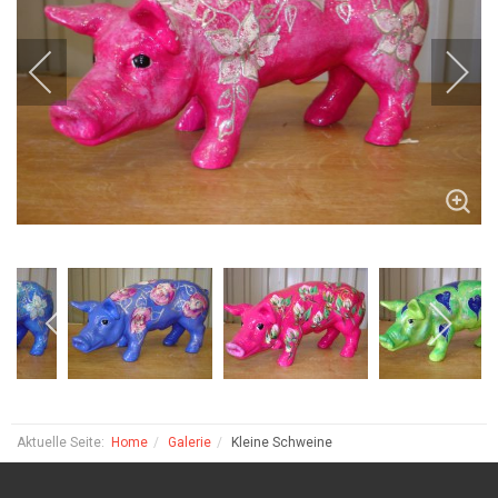
Aktuelle Seite:
Home
Galerie
Kleine Schweine