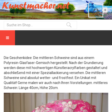
0
Die Geschenkidee: Die mittleren Schweine sind aus einem
Polyresin-Glasfaser-Gemisch hergestellt. Nach der Grundierung
werden diese mit hochwertigen Künstleracrylfarben gestaltet und
abschließend mit einer Speziallackierung versehen. Die mittleren
Schweine sind absolut wetter- und frostfest. Ein Unikat mit
Qualität! Gerne malen wir auch nach Ihren Vorstellungen. mittleres
Schwein: Länge 40cm, Höhe 20cm.