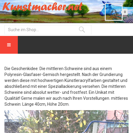
0
Die Geschenkidee: Die mittleren Schweine sind aus einem
Polyresin-Glasfaser-Gemisch hergestellt. Nach der Grundierung
werden diese mit hochwertigen Künstleracrylfarben gestaltet und
abschließend mit einer Speziallackierung versehen. Die mittleren
Schweine sind absolut wetter- und frostfest. Ein Unikat mit
Qualität! Gerne malen wir auch nach Ihren Vorstellungen. mittleres
Schwein: Länge 40cm, Höhe 20cm.