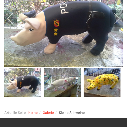
Aktuelle Seite:
Home
Galerie
Kleine Schweine