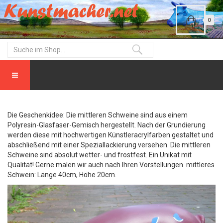
0
Die Geschenkidee: Die mittleren Schweine sind aus einem
Polyresin-Glasfaser-Gemisch hergestellt. Nach der Grundierung
werden diese mit hochwertigen Künstleracrylfarben gestaltet und
abschließend mit einer Speziallackierung versehen. Die mittleren
Schweine sind absolut wetter- und frostfest. Ein Unikat mit
Qualität! Gerne malen wir auch nach Ihren Vorstellungen. mittleres
Schwein: Länge 40cm, Höhe 20cm.