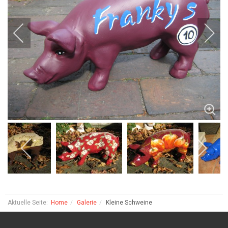
Aktuelle Seite:
Home
Galerie
Kleine Schweine