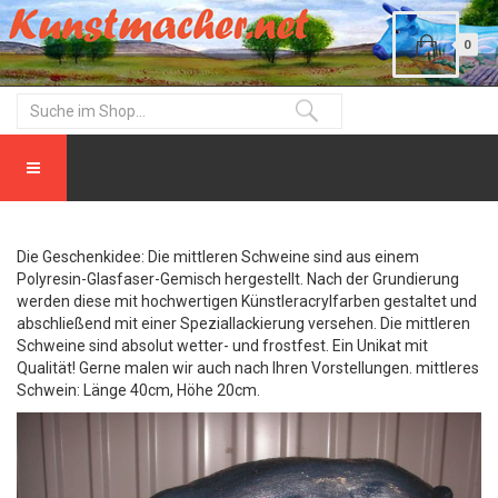
0
Die Geschenkidee: Die mittleren Schweine sind aus einem
Polyresin-Glasfaser-Gemisch hergestellt. Nach der Grundierung
werden diese mit hochwertigen Künstleracrylfarben gestaltet und
abschließend mit einer Speziallackierung versehen. Die mittleren
Schweine sind absolut wetter- und frostfest. Ein Unikat mit
Qualität! Gerne malen wir auch nach Ihren Vorstellungen. mittleres
Schwein: Länge 40cm, Höhe 20cm.