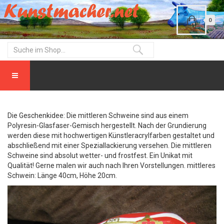
0
Die Geschenkidee: Die mittleren Schweine sind aus einem
Polyresin-Glasfaser-Gemisch hergestellt. Nach der Grundierung
werden diese mit hochwertigen Künstleracrylfarben gestaltet und
abschließend mit einer Speziallackierung versehen. Die mittleren
Schweine sind absolut wetter- und frostfest. Ein Unikat mit
Qualität! Gerne malen wir auch nach Ihren Vorstellungen. mittleres
Schwein: Länge 40cm, Höhe 20cm.