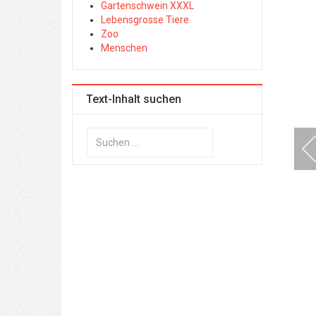
Gartenschwein XXXL
Lebensgrosse Tiere
Zoo
Menschen
Text-Inhalt suchen
Suchen
...