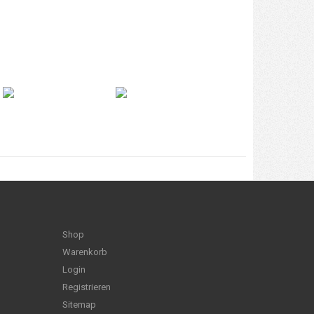
Shop
Warenkorb
Login
Registrieren
Sitemap