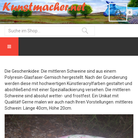
0
Die Geschenkidee: Die mittleren Schweine sind aus einem
Polyresin-Glasfaser-Gemisch hergestellt. Nach der Grundierung
werden diese mit hochwertigen Künstleracrylfarben gestaltet und
abschließend mit einer Speziallackierung versehen. Die mittleren
Schweine sind absolut wetter- und frostfest. Ein Unikat mit
Qualität! Gerne malen wir auch nach Ihren Vorstellungen. mittleres
Schwein: Länge 40cm, Höhe 20cm.