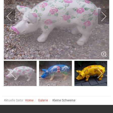
Aktuelle Seite:
Home
Galerie
Kleine Schweine