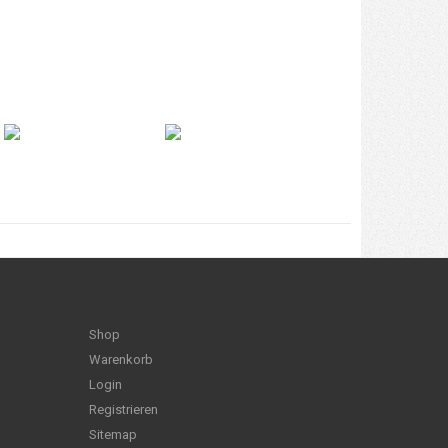
Shop
Warenkorb
Login
Registrieren
Sitemap