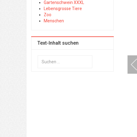
Gartenschwein XXXL
Lebensgrosse Tiere
Zoo
Menschen
Text-Inhalt suchen
Suchen
...