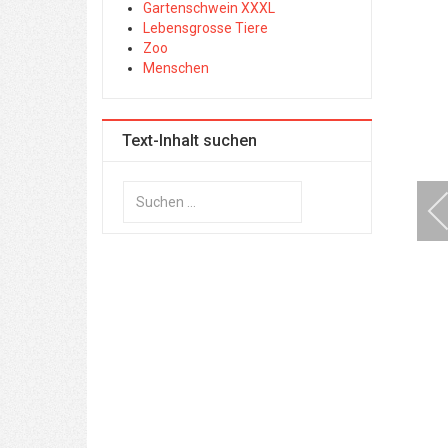
Gartenschwein XXXL
Lebensgrosse Tiere
Zoo
Menschen
Text-Inhalt suchen
Suchen
...