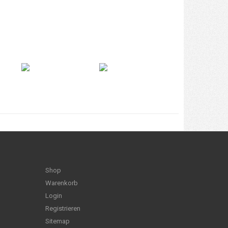
Shop
Warenkorb
Login
Registrieren
Sitemap