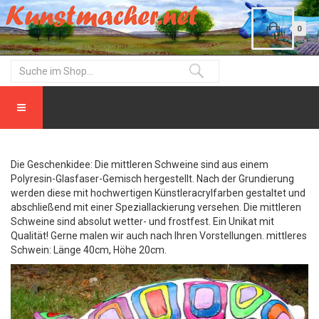
0
Die Geschenkidee: Die mittleren Schweine sind aus einem
Polyresin-Glasfaser-Gemisch hergestellt. Nach der Grundierung
werden diese mit hochwertigen Künstleracrylfarben gestaltet und
abschließend mit einer Speziallackierung versehen. Die mittleren
Schweine sind absolut wetter- und frostfest. Ein Unikat mit
Qualität! Gerne malen wir auch nach Ihren Vorstellungen. mittleres
Schwein: Länge 40cm, Höhe 20cm.