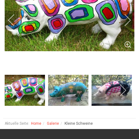
Aktuelle Seite:
Home
Galerie
Kleine Schweine