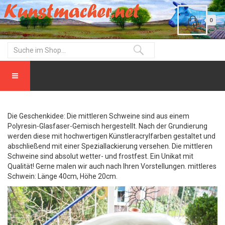
0
Die Geschenkidee: Die mittleren Schweine sind aus einem
Polyresin-Glasfaser-Gemisch hergestellt. Nach der Grundierung
werden diese mit hochwertigen Künstleracrylfarben gestaltet und
abschließend mit einer Speziallackierung versehen. Die mittleren
Schweine sind absolut wetter- und frostfest. Ein Unikat mit
Qualität! Gerne malen wir auch nach Ihren Vorstellungen. mittleres
Schwein: Länge 40cm, Höhe 20cm.