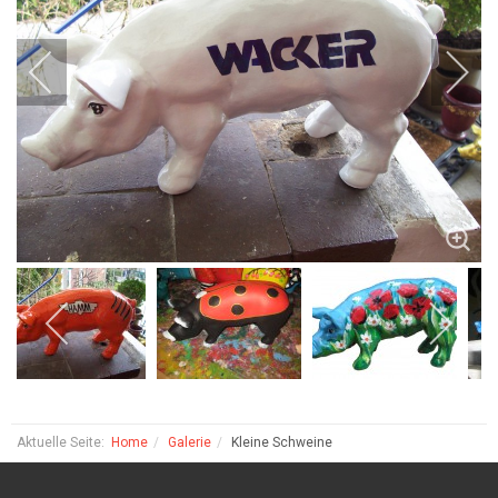
Aktuelle Seite:
Home
Galerie
Kleine Schweine