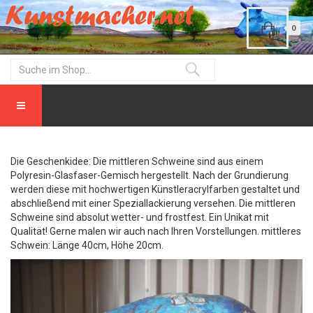
0
Die Geschenkidee: Die mittleren Schweine sind aus einem
Polyresin-Glasfaser-Gemisch hergestellt. Nach der Grundierung
werden diese mit hochwertigen Künstleracrylfarben gestaltet und
abschließend mit einer Speziallackierung versehen. Die mittleren
Schweine sind absolut wetter- und frostfest. Ein Unikat mit
Qualität! Gerne malen wir auch nach Ihren Vorstellungen. mittleres
Schwein: Länge 40cm, Höhe 20cm.