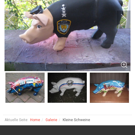
Aktuelle Seite:
Home
Galerie
Kleine Schweine