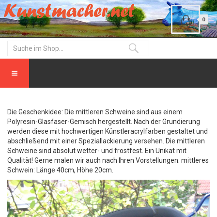
0
Die Geschenkidee: Die mittleren Schweine sind aus einem
Polyresin-Glasfaser-Gemisch hergestellt. Nach der Grundierung
werden diese mit hochwertigen Künstleracrylfarben gestaltet und
abschließend mit einer Speziallackierung versehen. Die mittleren
Schweine sind absolut wetter- und frostfest. Ein Unikat mit
Qualität! Gerne malen wir auch nach Ihren Vorstellungen. mittleres
Schwein: Länge 40cm, Höhe 20cm.