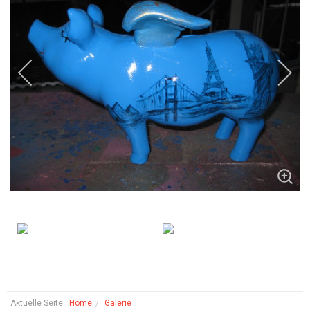
Aktuelle Seite:
Home
Galerie