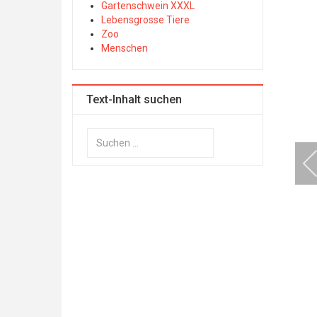
Gartenschwein XXXL
Lebensgrosse Tiere
Zoo
Menschen
Text-Inhalt suchen
Suchen
...