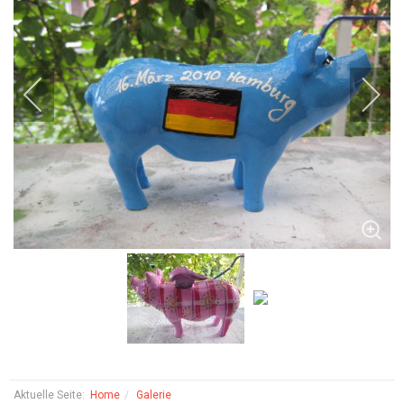
Aktuelle Seite:
Home
Galerie