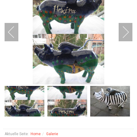
Aktuelle Seite:
Home
Galerie