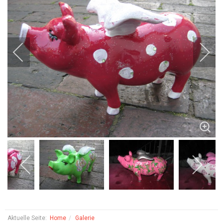
Aktuelle Seite:
Home
Galerie