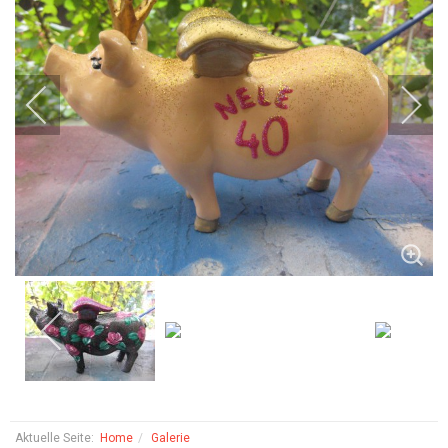
Aktuelle Seite:
Home
Galerie