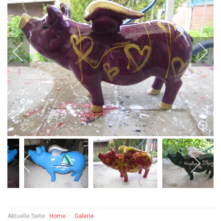
Aktuelle Seite:
Home
Galerie