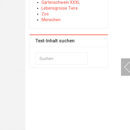
Gartenschwein XXXL
Lebensgrosse Tiere
Zoo
Menschen
Text-Inhalt suchen
Suchen
...