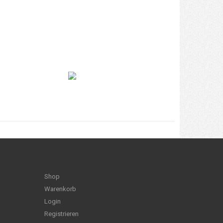
Shop
Warenkorb
Login
Registrieren