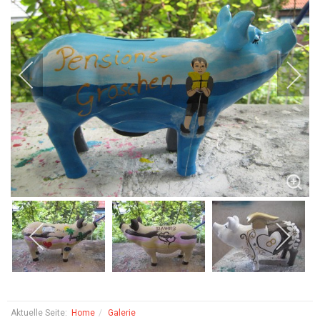
Aktuelle Seite:
Home
Galerie