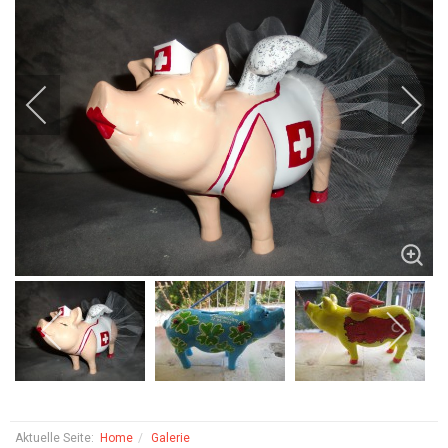
Aktuelle Seite:
Home
Galerie