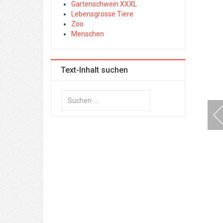
Gartenschwein XXXL
Lebensgrosse Tiere
Zoo
Menschen
Text-Inhalt suchen
Suchen
...