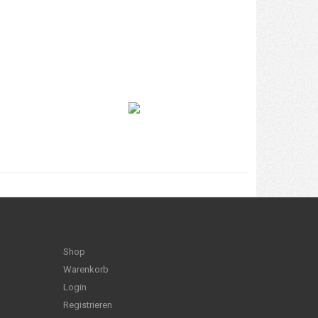
Shop
Warenkorb
Login
Registrieren