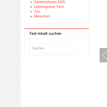
Gartenschwein XXXL
Lebensgrosse Tiere
Zoo
Menschen
Text-Inhalt suchen
Suchen
...