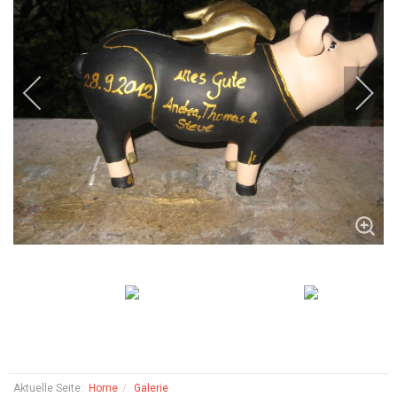
Aktuelle Seite:
Home
Galerie