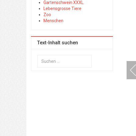
Gartenschwein XXXL
Lebensgrosse Tiere
Zoo
Menschen
Text-Inhalt suchen
Suchen
...