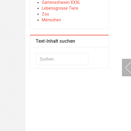
Gartenschwein XXXL
Lebensgrosse Tiere
Zoo
Menschen
Text-Inhalt suchen
Suchen
...