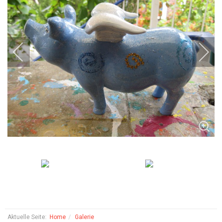
Aktuelle Seite:
Home
Galerie