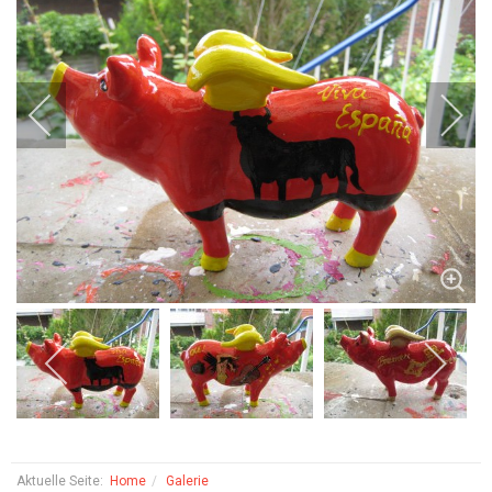
Aktuelle Seite:
Home
Galerie