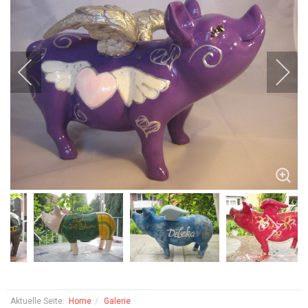
Aktuelle Seite:
Home
Galerie